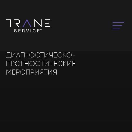
ДИАГНОСТИЧЕСКО-
ПРОГНОСТИЧЕСКИЕ
МЕРОПРИЯТИЯ